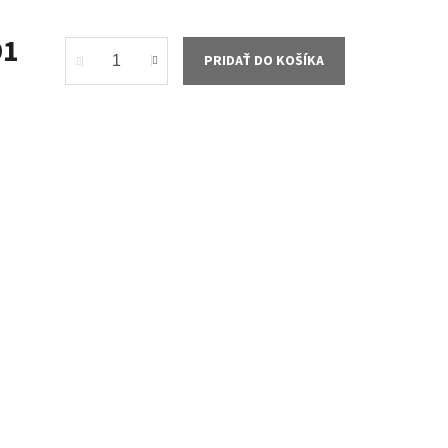
91
PRIDAŤ DO KOŠÍKA