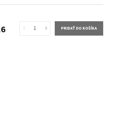
16
PRIDAŤ DO KOŠÍKA