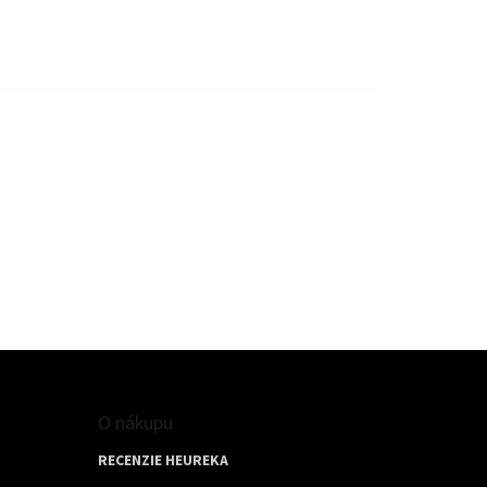
O nákupu
RECENZIE HEUREKA