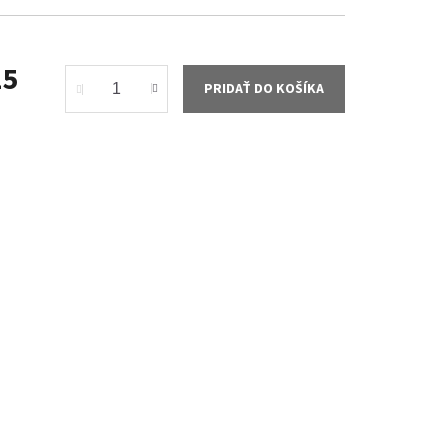
15
PRIDAŤ DO KOŠÍKA